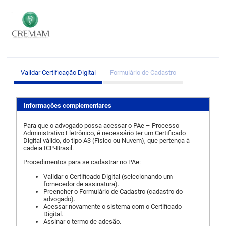
Validar Certificação Digital
Formulário de Cadastro
Informações complementares
Para que o advogado possa acessar o PAe – Processo
Administrativo Eletrônico, é necessário ter um Certificado
Digital válido, do tipo A3 (Físico ou Nuvem), que pertença à
cadeia ICP-Brasil.
Procedimentos para se cadastrar no PAe:
Validar o Certificado Digital (selecionando um
fornecedor de assinatura).
Preencher o Formulário de Cadastro (cadastro do
advogado).
Acessar novamente o sistema com o Certificado
Digital.
Assinar o termo de adesão.